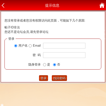
提示信息
您没有登录或者您没有权限访问此页面，可能如下几个原因:
帖子ID非法
您还不是论坛会员,请先登录论坛
登录
用户名
Email
密 码
隐身登录
是
否