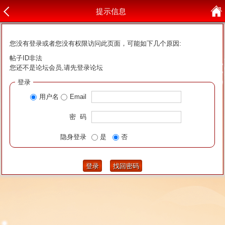
提示信息
您没有登录或者您没有权限访问此页面，可能如下几个原因:
帖子ID非法
您还不是论坛会员,请先登录论坛
登录
用户名
Email
密 码
隐身登录
是
否